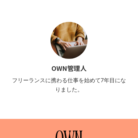
OWN管理人
フリーランスに携わる仕事を始めて7年目にな
りました。