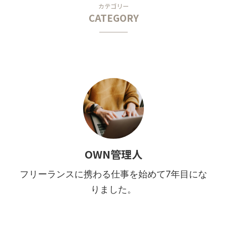
カテゴリー
CATEGORY
OWN管理人
フリーランスに携わる仕事を始めて7年目にな
りました。