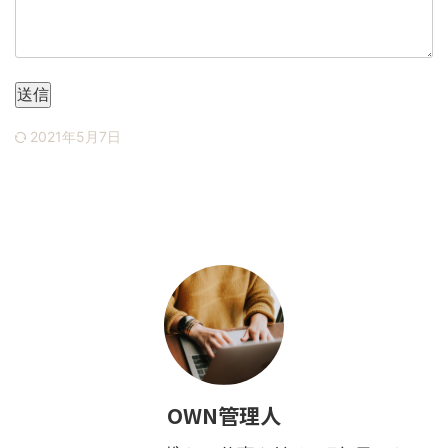
送信
2021年5月7日
OWN管理人