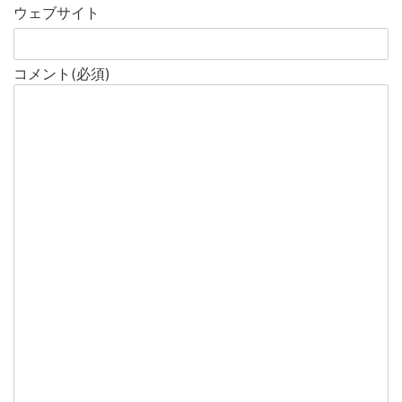
ウェブサイト
コメント
(必須)