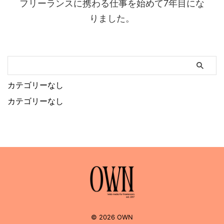
フリーランスに携わる仕事を始めて7年目にな
りました。
カテゴリーなし
カテゴリーなし
© 2026 OWN