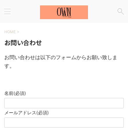
HOME
>
お問い合わせ
お問い合わせは以下のフォームからお願い致しま
す。
名前
(必須)
メールアドレス
(必須)