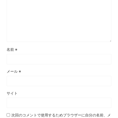
名前
※
メール
※
サイト
次回のコメントで使用するためブラウザーに自分の名前、メ