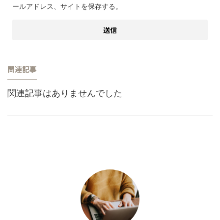
ールアドレス、サイトを保存する。
関連記事
関連記事はありませんでした