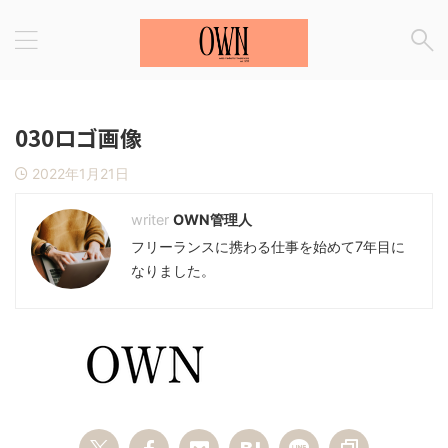
030ロゴ画像
2022年1月21日
OWN管理人
フリーランスに携わる仕事を始めて7年目に
なりました。