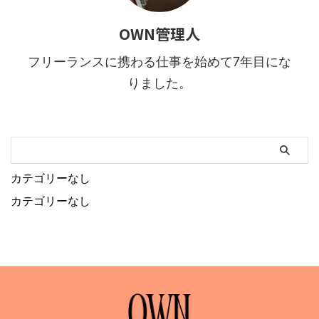
OWN管理人
フリーランスに携わる仕事を始めて7年目にな
りました。
カテゴリーなし
カテゴリーなし