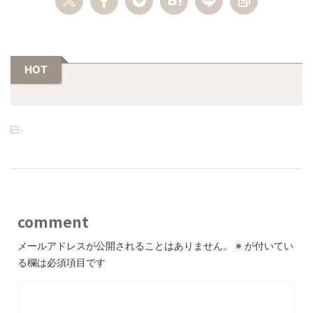
HOT
-
comment
メールアドレスが公開されることはありません。
※
が付いてい
る欄は必須項目です